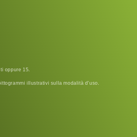
ti oppure 15.
ttogrammi illustrativi sulla modalità d’uso.