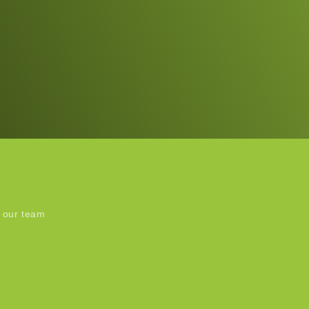
 our team